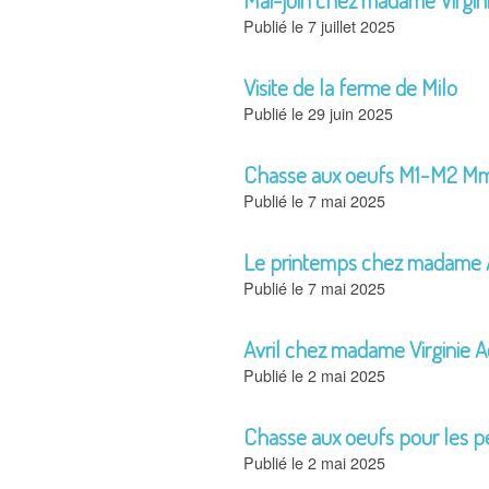
7 juillet 2025
Visite de la ferme de Milo
29 juin 2025
Chasse aux oeufs M1-M2 Mm
7 mai 2025
Le printemps chez madame A
7 mai 2025
Avril chez madame Virginie 
2 mai 2025
Chasse aux oeufs pour les pe
2 mai 2025