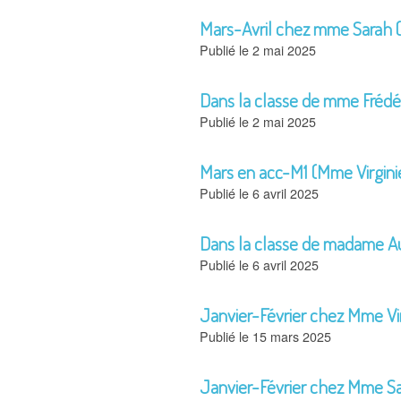
Mars-Avril chez mme Sarah 
2 mai 2025
Dans la classe de mme Frédéri
2 mai 2025
Mars en acc-M1 (Mme Virgini
6 avril 2025
Dans la classe de madame A
6 avril 2025
Janvier-Février chez Mme Vir
15 mars 2025
Janvier-Février chez Mme S