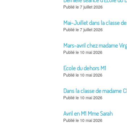
7 juillet 2026
Mai-Juillet dans la classe d
7 juillet 2026
Mars-avril chez madame Virg
10 mai 2026
Ecole du dehors M1
10 mai 2026
Dans la classe de madame 
10 mai 2026
Avril en M1 Mme Sarah
10 mai 2026