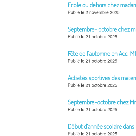
Ecole du dehors chez madam
2 novembre 2025
Septembre- octobre chez ma
21 octobre 2025
Fête de l’automne en Acc-M1
21 octobre 2025
Activités sportives des mate
21 octobre 2025
Septembre-octobre chez M
21 octobre 2025
Début d’année scolaire dans 
21 octobre 2025