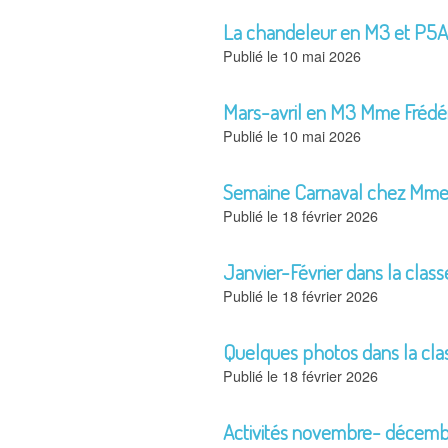
La chandeleur en M3 et P5A
10 mai 2026
Mars-avril en M3 Mme Frédé
10 mai 2026
Semaine Carnaval chez Mme 
18 février 2026
Janvier-Février dans la class
18 février 2026
Quelques photos dans la cl
18 février 2026
Activités novembre- décem