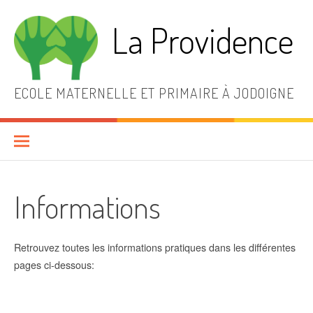
Aller
au
La Providence
contenu
ECOLE MATERNELLE ET PRIMAIRE À JODOIGNE
Informations
Retrouvez toutes les informations pratiques dans les différentes
pages ci-dessous: