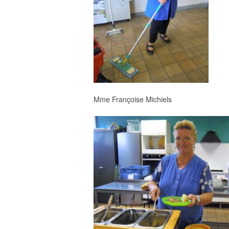
Mme Françoise Michiels