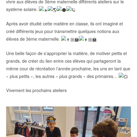
vivre aux élèves de 3ème maternelle différents ateliers sur le
système solaire.
Après avoir étudié cette matière en classe, ils ont imaginé et
créé différents jeux pour transmettre quelques notions aux
élèves de 3ème maternelle.
Une belle façon de s’approprier la matière, de motiver petits et
grands, de créer du lien entre ces élèves qui partageront la
même cour de récréation l’année prochaine, les uns en tant que
« plus petits », les autres « plus grands » des primaires…
Vivement les prochains ateliers