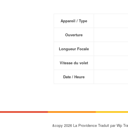
Appareil / Type
Ouverture
Longueur Focale
Vitesse du volet
Date / Heure
&copy 2026 La Providence Traduit par Wp T