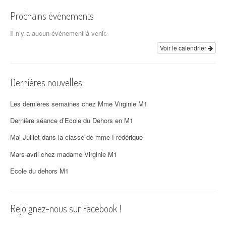
Prochains événements
Il n’y a aucun évènement à venir.
Voir le calendrier
Dernières nouvelles
Les dernières semaines chez Mme Virginie M1
Dernière séance d’Ecole du Dehors en M1
Mai-Juillet dans la classe de mme Frédérique
Mars-avril chez madame Virginie M1
Ecole du dehors M1
Rejoignez-nous sur Facebook !