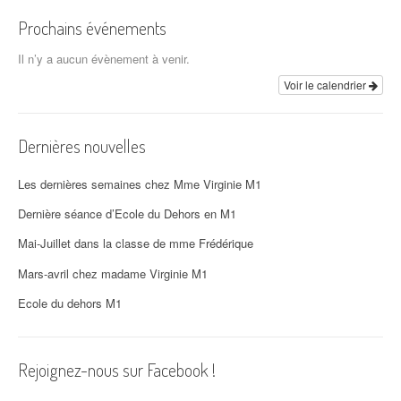
Prochains événements
Il n’y a aucun évènement à venir.
Voir le calendrier
Dernières nouvelles
Les dernières semaines chez Mme Virginie M1
Dernière séance d’Ecole du Dehors en M1
Mai-Juillet dans la classe de mme Frédérique
Mars-avril chez madame Virginie M1
Ecole du dehors M1
Rejoignez-nous sur Facebook !