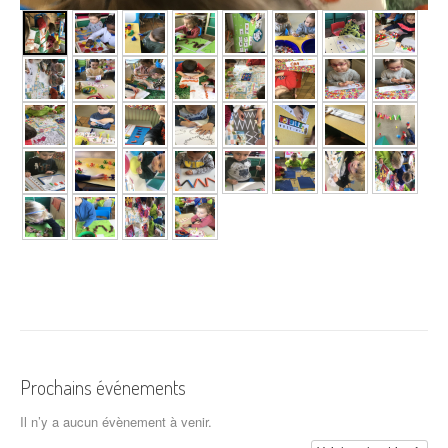
Prochains événements
Il n’y a aucun évènement à venir.