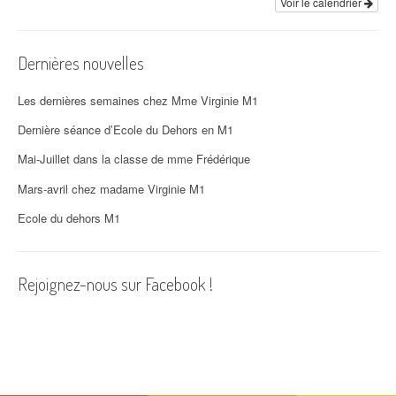
Voir le calendrier
Dernières nouvelles
Les dernières semaines chez Mme Virginie M1
Dernière séance d’Ecole du Dehors en M1
Mai-Juillet dans la classe de mme Frédérique
Mars-avril chez madame Virginie M1
Ecole du dehors M1
Rejoignez-nous sur Facebook !