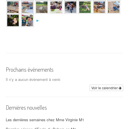
►
Prochains événements
Il n’y a aucun évènement à venir.
Voir le calendrier
Dernières nouvelles
Les dernières semaines chez Mme Virginie M1