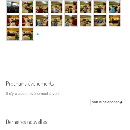
►
Prochains événements
Il n’y a aucun évènement à venir.
Voir le calendrier
Dernières nouvelles