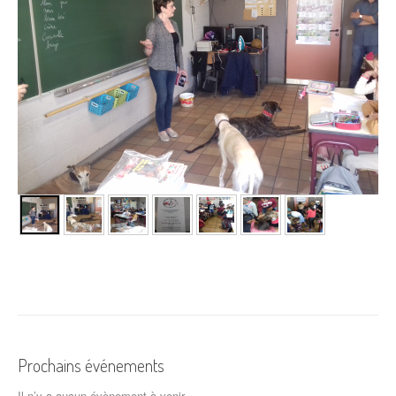
Prochains événements
Il n’y a aucun évènement à venir.