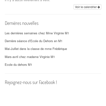
Voir le calendrier
Dernières nouvelles
Les dernières semaines chez Mme Virginie M1
Dernière séance d’Ecole du Dehors en M1
Mai-Juillet dans la classe de mme Frédérique
Mars-avril chez madame Virginie M1
Ecole du dehors M1
Rejoignez-nous sur Facebook !