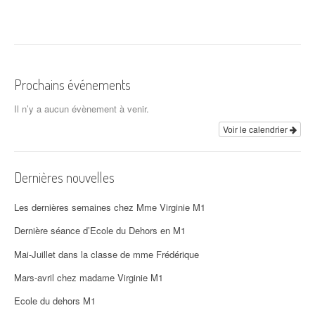
Prochains événements
Il n’y a aucun évènement à venir.
Voir le calendrier
Dernières nouvelles
Les dernières semaines chez Mme Virginie M1
Dernière séance d’Ecole du Dehors en M1
Mai-Juillet dans la classe de mme Frédérique
Mars-avril chez madame Virginie M1
Ecole du dehors M1