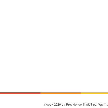
&copy 2026 La Providence Traduit par Wp T