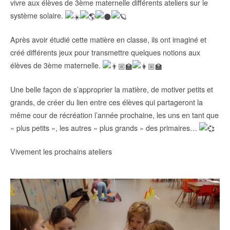
vivre aux élèves de 3ème maternelle différents ateliers sur le
système solaire.
Après avoir étudié cette matière en classe, ils ont imaginé et
créé différents jeux pour transmettre quelques notions aux
élèves de 3ème maternelle.
Une belle façon de s’approprier la matière, de motiver petits et
grands, de créer du lien entre ces élèves qui partageront la
même cour de récréation l’année prochaine, les uns en tant que
« plus petits », les autres « plus grands » des primaires…
Vivement les prochains ateliers